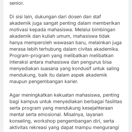
senior.
Di sisi lain, dukungan dari dosen dan staf
akademik juga sangat penting dalam memberikan
motivasi kepada mahasiswa. Melalui bimbingan
akademik dan kuliah umum, mahasiswa tidak
hanya memperoleh wawasan baru, melainkan juga
merasa lebih terhubung dalam civitas akademika.
Program-program yang melibatkan melibatkan
interaksi antara mahasiswa dan pengurus bisa
menyediakan suasana yang kondusif untuk saling
mendukung, baik itu dalam aspek akademik
maupun pengembangan karier.
Agar meningkatkan kekuatan mahasiswa, penting
bagi kampus untuk menyediakan berbagai fasilitas
serta program yang mendukung kesejahteraan
mental serta emosional. Misalnya, layanan
konseling, workshop pengembangan diri, serta
aktivitas rekreasi yang dapat mampu mengurangi