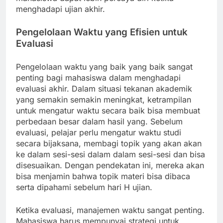
menghadapi ujian akhir.
Pengelolaan Waktu yang Efisien untuk
Evaluasi
Pengelolaan waktu yang baik yang baik sangat
penting bagi mahasiswa dalam menghadapi
evaluasi akhir. Dalam situasi tekanan akademik
yang semakin semakin meningkat, ketrampilan
untuk mengatur waktu secara baik bisa membuat
perbedaan besar dalam hasil yang. Sebelum
evaluasi, pelajar perlu mengatur waktu studi
secara bijaksana, membagi topik yang akan akan
ke dalam sesi-sesi dalam dalam sesi-sesi dan bisa
disesuaikan. Dengan pendekatan ini, mereka akan
bisa menjamin bahwa topik materi bisa dibaca
serta dipahami sebelum hari H ujian.
Ketika evaluasi, manajemen waktu sangat penting.
Mahasiswa harus mempunyai strategi untuk