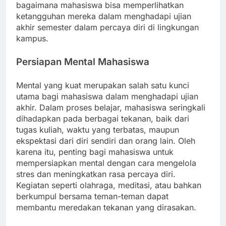
bagaimana mahasiswa bisa memperlihatkan
ketangguhan mereka dalam menghadapi ujian
akhir semester dalam percaya diri di lingkungan
kampus.
Persiapan Mental Mahasiswa
Mental yang kuat merupakan salah satu kunci
utama bagi mahasiswa dalam menghadapi ujian
akhir. Dalam proses belajar, mahasiswa seringkali
dihadapkan pada berbagai tekanan, baik dari
tugas kuliah, waktu yang terbatas, maupun
ekspektasi dari diri sendiri dan orang lain. Oleh
karena itu, penting bagi mahasiswa untuk
mempersiapkan mental dengan cara mengelola
stres dan meningkatkan rasa percaya diri.
Kegiatan seperti olahraga, meditasi, atau bahkan
berkumpul bersama teman-teman dapat
membantu meredakan tekanan yang dirasakan.