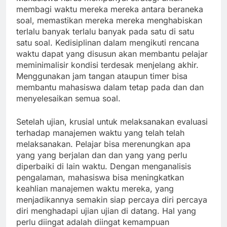
membagi waktu mereka mereka antara beraneka
soal, memastikan mereka mereka menghabiskan
terlalu banyak terlalu banyak pada satu di satu
satu soal. Kedisiplinan dalam mengikuti rencana
waktu dapat yang disusun akan membantu pelajar
meminimalisir kondisi terdesak menjelang akhir.
Menggunakan jam tangan ataupun timer bisa
membantu mahasiswa dalam tetap pada dan dan
menyelesaikan semua soal.
Setelah ujian, krusial untuk melaksanakan evaluasi
terhadap manajemen waktu yang telah telah
melaksanakan. Pelajar bisa merenungkan apa
yang yang berjalan dan dan yang yang perlu
diperbaiki di lain waktu. Dengan menganalisis
pengalaman, mahasiswa bisa meningkatkan
keahlian manajemen waktu mereka, yang
menjadikannya semakin siap percaya diri percaya
diri menghadapi ujian ujian di datang. Hal yang
perlu diingat adalah diingat kemampuan