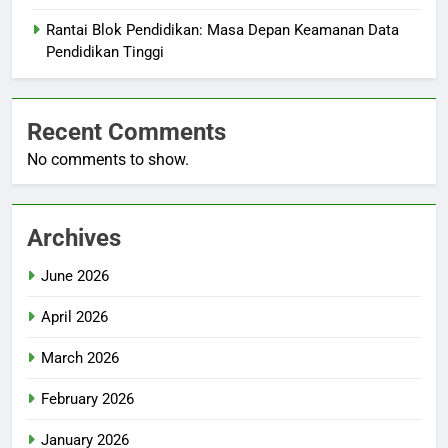
Rantai Blok Pendidikan: Masa Depan Keamanan Data
Pendidikan Tinggi
Recent Comments
No comments to show.
Archives
June 2026
April 2026
March 2026
February 2026
January 2026