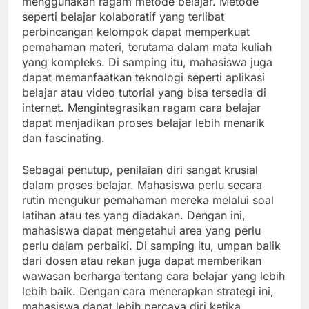
menggunakan ragam metode belajar. Metode
seperti belajar kolaboratif yang terlibat
perbincangan kelompok dapat memperkuat
pemahaman materi, terutama dalam mata kuliah
yang kompleks. Di samping itu, mahasiswa juga
dapat memanfaatkan teknologi seperti aplikasi
belajar atau video tutorial yang bisa tersedia di
internet. Mengintegrasikan ragam cara belajar
dapat menjadikan proses belajar lebih menarik
dan fascinating.
Sebagai penutup, penilaian diri sangat krusial
dalam proses belajar. Mahasiswa perlu secara
rutin mengukur pemahaman mereka melalui soal
latihan atau tes yang diadakan. Dengan ini,
mahasiswa dapat mengetahui area yang perlu
perlu dalam perbaiki. Di samping itu, umpan balik
dari dosen atau rekan juga dapat memberikan
wawasan berharga tentang cara belajar yang lebih
lebih baik. Dengan cara menerapkan strategi ini,
mahasiswa dapat lebih percaya diri ketika