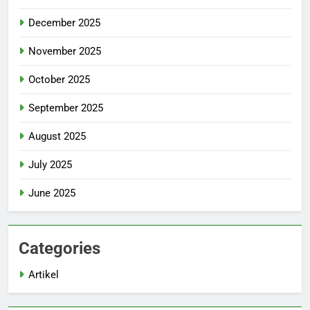
December 2025
November 2025
October 2025
September 2025
August 2025
July 2025
June 2025
Categories
Artikel