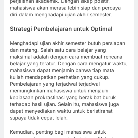
perjalanan akademik. Dengan sikap positif,
mahasiswa akan merasa lebih siap dan percaya
diri dalam menghadapi ujian akhir semester.
Strategi Pembelajaran untuk Optimal
Menghadapi ujian akhir semester butuh persiapan
dan matang. Salah satu cara belajar yang
maksimal adalah dengan cara membuat rencana
belajar yang teratur. Dengan cara mengatur waktu,
mahasiswa dapat menjamin bahwa tiap mata
kuliah mendapatkan perhatian yang cukup.
Pembelajaran yang terjadwal terjadwal
memungkinkan mahasiswa untuk menjauhi
kebiasaan prokrastinasi yang berakibat buruk
terhadap hasil ujian. Selain itu, mahasiswa juga
dapat menyediakan waktu untuk beristirahat
supaya tidak cepat lelah.
Kemudian, penting bagi mahasiswa untuk