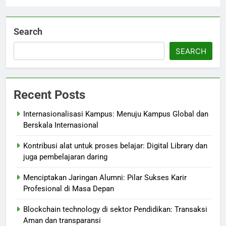
Search
SEARCH
Recent Posts
Internasionalisasi Kampus: Menuju Kampus Global dan
Berskala Internasional
Kontribusi alat untuk proses belajar: Digital Library dan
juga pembelajaran daring
Menciptakan Jaringan Alumni: Pilar Sukses Karir
Profesional di Masa Depan
Blockchain technology di sektor Pendidikan: Transaksi
Aman dan transparansi