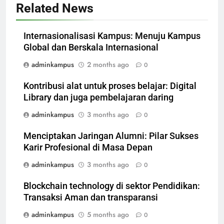
Related News
Internasionalisasi Kampus: Menuju Kampus
Global dan Berskala Internasional
adminkampus
2 months ago
0
Kontribusi alat untuk proses belajar: Digital
Library dan juga pembelajaran daring
adminkampus
3 months ago
0
Menciptakan Jaringan Alumni: Pilar Sukses
Karir Profesional di Masa Depan
adminkampus
3 months ago
0
Blockchain technology di sektor Pendidikan:
Transaksi Aman dan transparansi
adminkampus
5 months ago
0