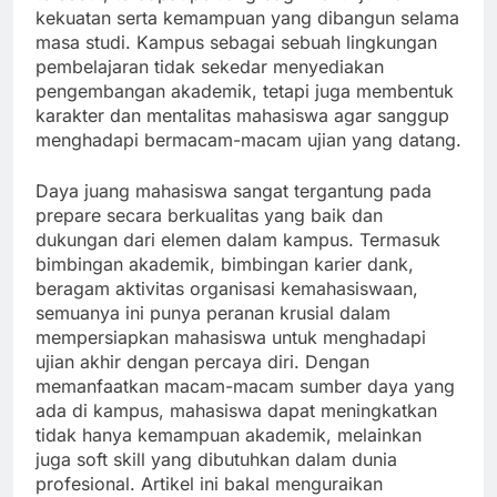
kekuatan serta kemampuan yang dibangun selama
masa studi. Kampus sebagai sebuah lingkungan
pembelajaran tidak sekedar menyediakan
pengembangan akademik, tetapi juga membentuk
karakter dan mentalitas mahasiswa agar sanggup
menghadapi bermacam-macam ujian yang datang.
Daya juang mahasiswa sangat tergantung pada
prepare secara berkualitas yang baik dan
dukungan dari elemen dalam kampus. Termasuk
bimbingan akademik, bimbingan karier dank,
beragam aktivitas organisasi kemahasiswaan,
semuanya ini punya peranan krusial dalam
mempersiapkan mahasiswa untuk menghadapi
ujian akhir dengan percaya diri. Dengan
memanfaatkan macam-macam sumber daya yang
ada di kampus, mahasiswa dapat meningkatkan
tidak hanya kemampuan akademik, melainkan
juga soft skill yang dibutuhkan dalam dunia
profesional. Artikel ini bakal menguraikan