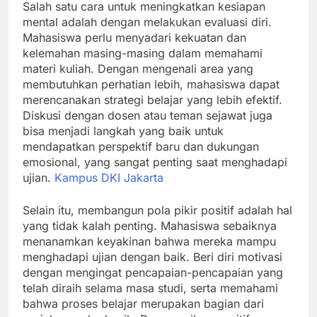
Salah satu cara untuk meningkatkan kesiapan
mental adalah dengan melakukan evaluasi diri.
Mahasiswa perlu menyadari kekuatan dan
kelemahan masing-masing dalam memahami
materi kuliah. Dengan mengenali area yang
membutuhkan perhatian lebih, mahasiswa dapat
merencanakan strategi belajar yang lebih efektif.
Diskusi dengan dosen atau teman sejawat juga
bisa menjadi langkah yang baik untuk
mendapatkan perspektif baru dan dukungan
emosional, yang sangat penting saat menghadapi
ujian.
Kampus DKI Jakarta
Selain itu, membangun pola pikir positif adalah hal
yang tidak kalah penting. Mahasiswa sebaiknya
menanamkan keyakinan bahwa mereka mampu
menghadapi ujian dengan baik. Beri diri motivasi
dengan mengingat pencapaian-pencapaian yang
telah diraih selama masa studi, serta memahami
bahwa proses belajar merupakan bagian dari