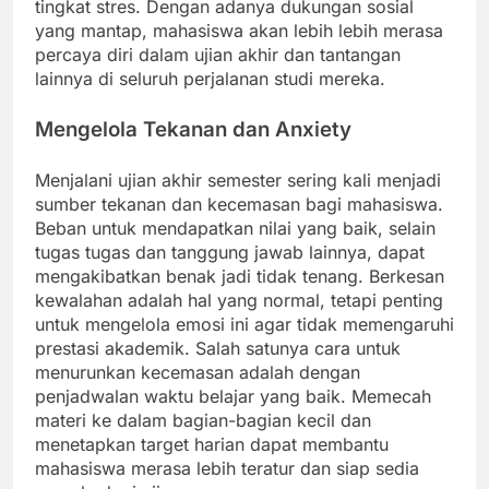
tingkat stres. Dengan adanya dukungan sosial
yang mantap, mahasiswa akan lebih lebih merasa
percaya diri dalam ujian akhir dan tantangan
lainnya di seluruh perjalanan studi mereka.
Mengelola Tekanan dan Anxiety
Menjalani ujian akhir semester sering kali menjadi
sumber tekanan dan kecemasan bagi mahasiswa.
Beban untuk mendapatkan nilai yang baik, selain
tugas tugas dan tanggung jawab lainnya, dapat
mengakibatkan benak jadi tidak tenang. Berkesan
kewalahan adalah hal yang normal, tetapi penting
untuk mengelola emosi ini agar tidak memengaruhi
prestasi akademik. Salah satunya cara untuk
menurunkan kecemasan adalah dengan
penjadwalan waktu belajar yang baik. Memecah
materi ke dalam bagian-bagian kecil dan
menetapkan target harian dapat membantu
mahasiswa merasa lebih teratur dan siap sedia