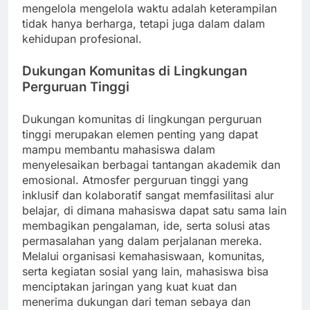
mengelola mengelola waktu adalah keterampilan
tidak hanya berharga, tetapi juga dalam dalam
kehidupan profesional.
Dukungan Komunitas di Lingkungan
Perguruan Tinggi
Dukungan komunitas di lingkungan perguruan
tinggi merupakan elemen penting yang dapat
mampu membantu mahasiswa dalam
menyelesaikan berbagai tantangan akademik dan
emosional. Atmosfer perguruan tinggi yang
inklusif dan kolaboratif sangat memfasilitasi alur
belajar, di dimana mahasiswa dapat satu sama lain
membagikan pengalaman, ide, serta solusi atas
permasalahan yang dalam perjalanan mereka.
Melalui organisasi kemahasiswaan, komunitas,
serta kegiatan sosial yang lain, mahasiswa bisa
menciptakan jaringan yang kuat kuat dan
menerima dukungan dari teman sebaya dan