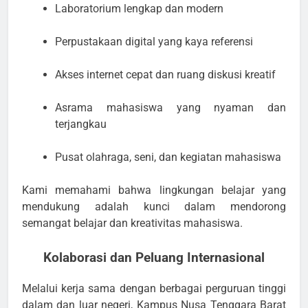
Laboratorium lengkap dan modern
Perpustakaan digital yang kaya referensi
Akses internet cepat dan ruang diskusi kreatif
Asrama mahasiswa yang nyaman dan
terjangkau
Pusat olahraga, seni, dan kegiatan mahasiswa
Kami memahami bahwa lingkungan belajar yang
mendukung adalah kunci dalam mendorong
semangat belajar dan kreativitas mahasiswa.
Kolaborasi dan Peluang Internasional
Melalui kerja sama dengan berbagai perguruan tinggi
dalam dan luar negeri, Kampus Nusa Tenggara Barat