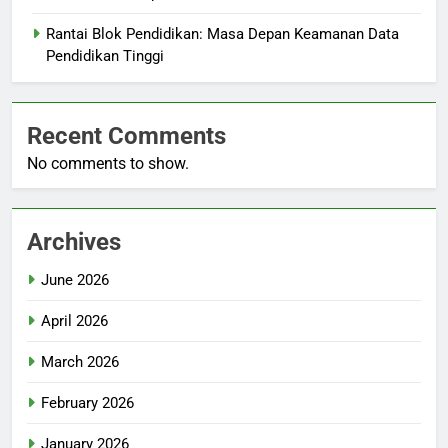
Rantai Blok Pendidikan: Masa Depan Keamanan Data
Pendidikan Tinggi
Recent Comments
No comments to show.
Archives
June 2026
April 2026
March 2026
February 2026
January 2026