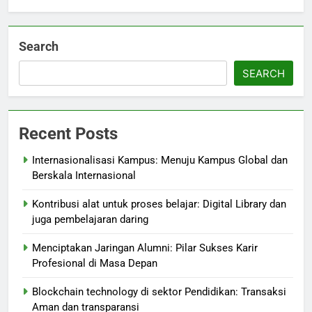
Search
SEARCH
Recent Posts
Internasionalisasi Kampus: Menuju Kampus Global dan
Berskala Internasional
Kontribusi alat untuk proses belajar: Digital Library dan
juga pembelajaran daring
Menciptakan Jaringan Alumni: Pilar Sukses Karir
Profesional di Masa Depan
Blockchain technology di sektor Pendidikan: Transaksi
Aman dan transparansi