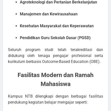
Agroteknologi dan Pertanian Berkelanjutan
Manajemen dan Kewirausahaan
Kesehatan Masyarakat dan Keperawatan
Pendidikan Guru Sekolah Dasar (PGSD)
Seluruh program studi telah terakreditasi dan
didukung oleh tenaga pengajar profesional serta
kurikulum berbasis Outcome-Based Education (OBE).
Fasilitas Modern dan Ramah
Mahasiswa
Kampus NTB dilengkapi dengan berbagai fasilitas
pendukung kegiatan belajar mengajar seperti: