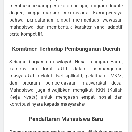
membuka peluang pertukaran pelajar, program double
degree, hingga magang internasional. Kami percaya
bahwa pengalaman global memperluas wawasan
mahasiswa dan membentuk karakter yang adaptif
serta kompetitif.
Komitmen Terhadap Pembangunan Daerah
Sebagai bagian dari wilayah Nusa Tenggara Barat,
kampus ini turut aktif dalam pembangunan
masyarakat melalui riset aplikatif, pelatihan UMKM,
dan program pemberdayaan masyarakat desa.
Mahasiswa juga diwajibkan mengikuti KKN (Kuliah
Kerja Nyata) untuk mengasah empati sosial dan
kontribusi nyata kepada masyarakat.
Pendaftaran Mahasiswa Baru