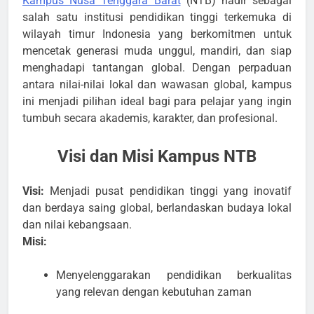
Kampus Nusa Tenggara Barat
(NTB) hadir sebagai
salah satu institusi pendidikan tinggi terkemuka di
wilayah timur Indonesia yang berkomitmen untuk
mencetak generasi muda unggul, mandiri, dan siap
menghadapi tantangan global. Dengan perpaduan
antara nilai-nilai lokal dan wawasan global, kampus
ini menjadi pilihan ideal bagi para pelajar yang ingin
tumbuh secara akademis, karakter, dan profesional.
Visi dan Misi Kampus NTB
Visi:
Menjadi pusat pendidikan tinggi yang inovatif
dan berdaya saing global, berlandaskan budaya lokal
dan nilai kebangsaan.
Misi:
Menyelenggarakan pendidikan berkualitas
yang relevan dengan kebutuhan zaman