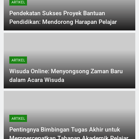
ARTIKEL
Pendekatan Sukses Proyek Bantuan
Pendidikan: Mendorong Harapan Pelajar
ARTIKEL
Wisuda Online: Menyongsong Zaman Baru
dalam Acara Wisuda
ARTIKEL
Pentingnya Bimbingan Tugas Akhir untuk
Mempercepatkan Tahapan Akademik Pelajar