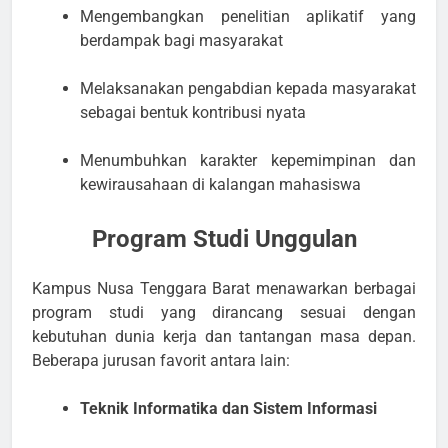
Mengembangkan penelitian aplikatif yang
berdampak bagi masyarakat
Melaksanakan pengabdian kepada masyarakat
sebagai bentuk kontribusi nyata
Menumbuhkan karakter kepemimpinan dan
kewirausahaan di kalangan mahasiswa
Program Studi Unggulan
Kampus Nusa Tenggara Barat menawarkan berbagai
program studi yang dirancang sesuai dengan
kebutuhan dunia kerja dan tantangan masa depan.
Beberapa jurusan favorit antara lain:
Teknik Informatika dan Sistem Informasi