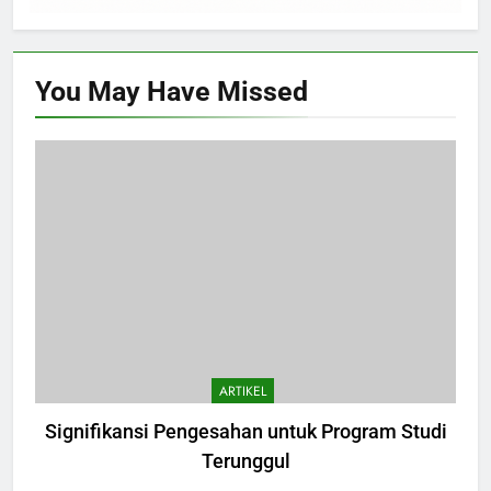
You May Have
Missed
ARTIKEL
Signifikansi Pengesahan untuk Program Studi
Terunggul