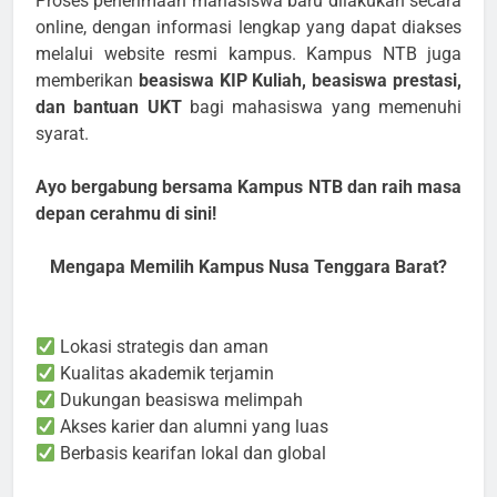
Proses penerimaan mahasiswa baru dilakukan secara
online, dengan informasi lengkap yang dapat diakses
melalui website resmi kampus. Kampus NTB juga
memberikan
beasiswa KIP Kuliah, beasiswa prestasi,
dan bantuan UKT
bagi mahasiswa yang memenuhi
syarat.
Ayo bergabung bersama Kampus NTB dan raih masa
depan cerahmu di sini!
Mengapa Memilih Kampus Nusa Tenggara Barat?
Lokasi strategis dan aman
Kualitas akademik terjamin
Dukungan beasiswa melimpah
Akses karier dan alumni yang luas
Berbasis kearifan lokal dan global