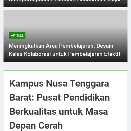
ARTIKEL
Meningkatkan Area Pembelajaran: Desain
Kelas Kolaborasi untuk Pembelajaran Efektif
Kampus Nusa Tenggara
Barat: Pusat Pendidikan
Berkualitas untuk Masa
Depan Cerah