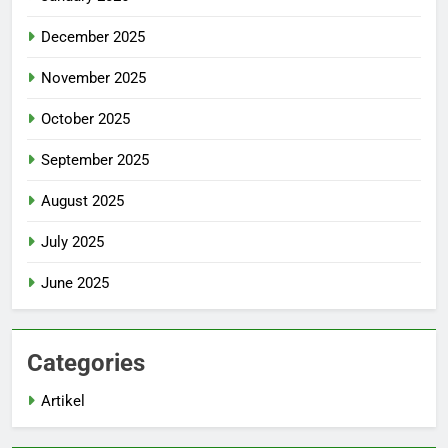
December 2025
November 2025
October 2025
September 2025
August 2025
July 2025
June 2025
Categories
Artikel