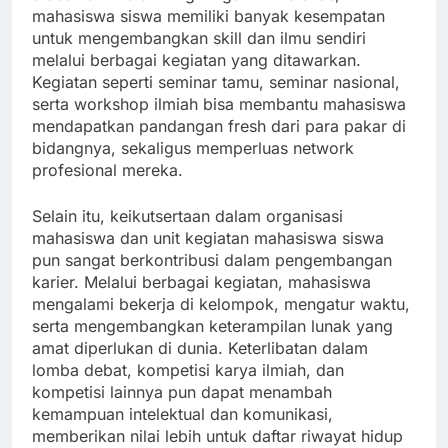
mahasiswa siswa memiliki banyak kesempatan
untuk mengembangkan skill dan ilmu sendiri
melalui berbagai kegiatan yang ditawarkan.
Kegiatan seperti seminar tamu, seminar nasional,
serta workshop ilmiah bisa membantu mahasiswa
mendapatkan pandangan fresh dari para pakar di
bidangnya, sekaligus memperluas network
profesional mereka.
Selain itu, keikutsertaan dalam organisasi
mahasiswa dan unit kegiatan mahasiswa siswa
pun sangat berkontribusi dalam pengembangan
karier. Melalui berbagai kegiatan, mahasiswa
mengalami bekerja di kelompok, mengatur waktu,
serta mengembangkan keterampilan lunak yang
amat diperlukan di dunia. Keterlibatan dalam
lomba debat, kompetisi karya ilmiah, dan
kompetisi lainnya pun dapat menambah
kemampuan intelektual dan komunikasi,
memberikan nilai lebih untuk daftar riwayat hidup