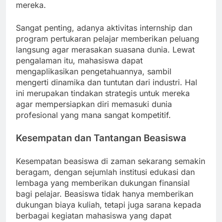
mereka.
Sangat penting, adanya aktivitas internship dan
program pertukaran pelajar memberikan peluang
langsung agar merasakan suasana dunia. Lewat
pengalaman itu, mahasiswa dapat
mengaplikasikan pengetahuannya, sambil
mengerti dinamika dan tuntutan dari industri. Hal
ini merupakan tindakan strategis untuk mereka
agar mempersiapkan diri memasuki dunia
profesional yang mana sangat kompetitif.
Kesempatan dan Tantangan Beasiswa
Kesempatan beasiswa di zaman sekarang semakin
beragam, dengan sejumlah institusi edukasi dan
lembaga yang memberikan dukungan finansial
bagi pelajar. Beasiswa tidak hanya memberikan
dukungan biaya kuliah, tetapi juga sarana kepada
berbagai kegiatan mahasiswa yang dapat