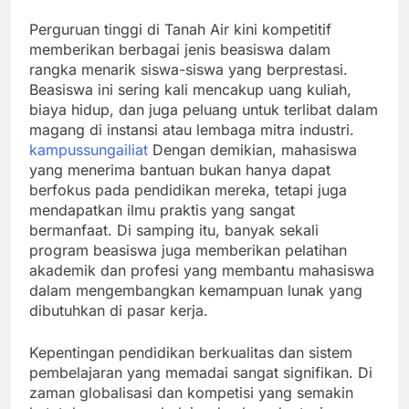
Perguruan tinggi di Tanah Air kini kompetitif
memberikan berbagai jenis beasiswa dalam
rangka menarik siswa-siswa yang berprestasi.
Beasiswa ini sering kali mencakup uang kuliah,
biaya hidup, dan juga peluang untuk terlibat dalam
magang di instansi atau lembaga mitra industri.
kampussungailiat
Dengan demikian, mahasiswa
yang menerima bantuan bukan hanya dapat
berfokus pada pendidikan mereka, tetapi juga
mendapatkan ilmu praktis yang sangat
bermanfaat. Di samping itu, banyak sekali
program beasiswa juga memberikan pelatihan
akademik dan profesi yang membantu mahasiswa
dalam mengembangkan kemampuan lunak yang
dibutuhkan di pasar kerja.
Kepentingan pendidikan berkualitas dan sistem
pembelajaran yang memadai sangat signifikan. Di
zaman globalisasi dan kompetisi yang semakin