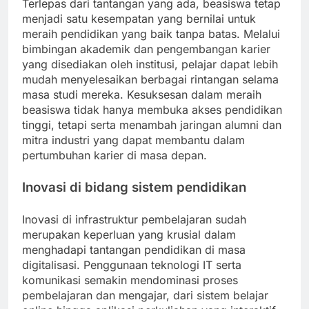
Terlepas dari tantangan yang ada, beasiswa tetap
menjadi satu kesempatan yang bernilai untuk
meraih pendidikan yang baik tanpa batas. Melalui
bimbingan akademik dan pengembangan karier
yang disediakan oleh institusi, pelajar dapat lebih
mudah menyelesaikan berbagai rintangan selama
masa studi mereka. Kesuksesan dalam meraih
beasiswa tidak hanya membuka akses pendidikan
tinggi, tetapi serta menambah jaringan alumni dan
mitra industri yang dapat membantu dalam
pertumbuhan karier di masa depan.
Inovasi di bidang sistem pendidikan
Inovasi di infrastruktur pembelajaran sudah
merupakan keperluan yang krusial dalam
menghadapi tantangan pendidikan di masa
digitalisasi. Penggunaan teknologi IT serta
komunikasi semakin mendominasi proses
pembelajaran dan mengajar, dari sistem belajar