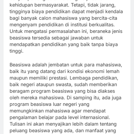
kehidupan bermasyarakat. Tetapi, tidak jarang,
tingginya biaya pendidikan dapat menjadi kendala
bagi banyak calon mahasiswa yang bercita-cita
mengenyam pendidikan di institusi berkualitas.
Untuk mengatasi permasalahan ini, beraneka jenis
beasiswa tersedia sebagai jawaban untuk
mendapatkan pendidikan yang baik tanpa biaya
tinggi.
Beasiswa adalah jembatan untuk para mahasiswa,
baik itu yang datang dari kondisi ekonomi lemah
maupun memiliki prestasi. Lembaga pendidikan,
baik negeri ataupun swasta, sudah memberikan
beragam program beasiswa yang bisa diakses
oleh mereka mahasiswa. Di samping itu, ada juga
program beasiswa luar negeri yang
memungkinkan mahasiswa agar mendapat
pengalaman belajar pada level internasional.
Tulisan ini akan menyajikan lebih dalam tentang
peluang beasiswa yang ada, dan manfaat yang