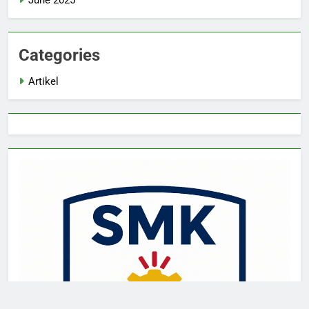
June 2025
Categories
Artikel