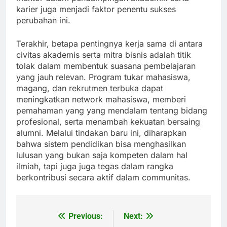
karier juga menjadi faktor penentu sukses
perubahan ini.
Terakhir, betapa pentingnya kerja sama di antara
civitas akademis serta mitra bisnis adalah titik
tolak dalam membentuk suasana pembelajaran
yang jauh relevan. Program tukar mahasiswa,
magang, dan rekrutmen terbuka dapat
meningkatkan network mahasiswa, memberi
pemahaman yang yang mendalam tentang bidang
profesional, serta menambah kekuatan bersaing
alumni. Melalui tindakan baru ini, diharapkan
bahwa sistem pendidikan bisa menghasilkan
lulusan yang bukan saja kompeten dalam hal
ilmiah, tapi juga juga tegas dalam rangka
berkontribusi secara aktif dalam communitas.
Previous:
Next:
Post