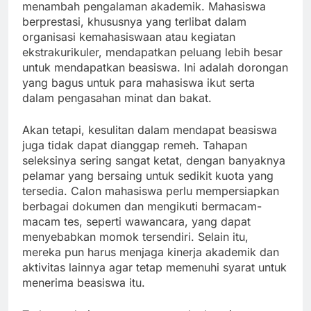
menambah pengalaman akademik. Mahasiswa
berprestasi, khususnya yang terlibat dalam
organisasi kemahasiswaan atau kegiatan
ekstrakurikuler, mendapatkan peluang lebih besar
untuk mendapatkan beasiswa. Ini adalah dorongan
yang bagus untuk para mahasiswa ikut serta
dalam pengasahan minat dan bakat.
Akan tetapi, kesulitan dalam mendapat beasiswa
juga tidak dapat dianggap remeh. Tahapan
seleksinya sering sangat ketat, dengan banyaknya
pelamar yang bersaing untuk sedikit kuota yang
tersedia. Calon mahasiswa perlu mempersiapkan
berbagai dokumen dan mengikuti bermacam-
macam tes, seperti wawancara, yang dapat
menyebabkan momok tersendiri. Selain itu,
mereka pun harus menjaga kinerja akademik dan
aktivitas lainnya agar tetap memenuhi syarat untuk
menerima beasiswa itu.