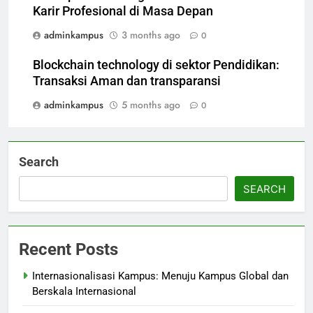
Karir Profesional di Masa Depan
adminkampus
3 months ago
0
Blockchain technology di sektor Pendidikan:
Transaksi Aman dan transparansi
adminkampus
5 months ago
0
Search
SEARCH
Recent Posts
Internasionalisasi Kampus: Menuju Kampus Global dan
Berskala Internasional