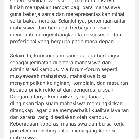
seperti seminar, workshop, dan lomba karya
ilmiah merupakan tempat bagi para mahasiswa
guna bekerja sama dan merepresentasikan minat
serta bakat mereka. Selanjutnya, pertemuan antar
mahasiswa dari berbagai berbagai jurusan
membantu mengembangkan koneksi sosial dan
profesional yang berguna pada masa depan.
Selain itu, komunitas di kampus juga berfungsi
sebagai jembatan di antara mahasiswa dan
administrasi kampus. Via forum-forum seperti
musyawarah mahasiswa, mahasiswa bisa
menyampaikan keinginan, komplain, dan masukan
kepada pihak rektorat dan pengurus jurusan.
Dengan adanya komunikasi yang lancar,
diinginkan tiap suara mahasiswa memungkinkan
ditangkap, agar bisa memperbaiki kualitas layanan
dan sarana yang disediakan oleh kampus.
Keberadaan koperasi mahasiswa dan bursa kerja
pun elemen penting untuk menunjang kondisi
mahasiswa.