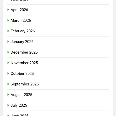
April 2026
March 2026
February 2026
January 2026
December 2025
November 2025
October 2025
September 2025
August 2025
July 2025