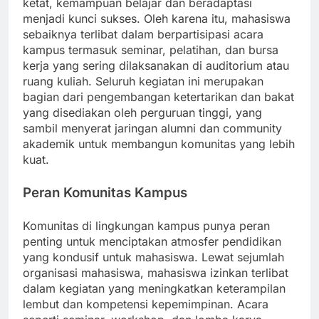
ketat, kemampuan belajar dan beradaptasi
menjadi kunci sukses. Oleh karena itu, mahasiswa
sebaiknya terlibat dalam berpartisipasi acara
kampus termasuk seminar, pelatihan, dan bursa
kerja yang sering dilaksanakan di auditorium atau
ruang kuliah. Seluruh kegiatan ini merupakan
bagian dari pengembangan ketertarikan dan bakat
yang disediakan oleh perguruan tinggi, yang
sambil menyerat jaringan alumni dan community
akademik untuk membangun komunitas yang lebih
kuat.
Peran Komunitas Kampus
Komunitas di lingkungan kampus punya peran
penting untuk menciptakan atmosfer pendidikan
yang kondusif untuk mahasiswa. Lewat sejumlah
organisasi mahasiswa, mahasiswa izinkan terlibat
dalam kegiatan yang meningkatkan keterampilan
lembut dan kompetensi kepemimpinan. Acara