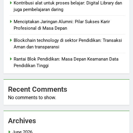
Kontribusi alat untuk proses belajar: Digital Library dan
juga pembelajaran daring
Menciptakan Jaringan Alumni: Pilar Sukses Karir
Profesional di Masa Depan
Blockchain technology di sektor Pendidikan: Transaksi
Aman dan transparansi
Rantai Blok Pendidikan: Masa Depan Keamanan Data
Pendidikan Tinggi
Recent Comments
No comments to show.
Archives
June 2026