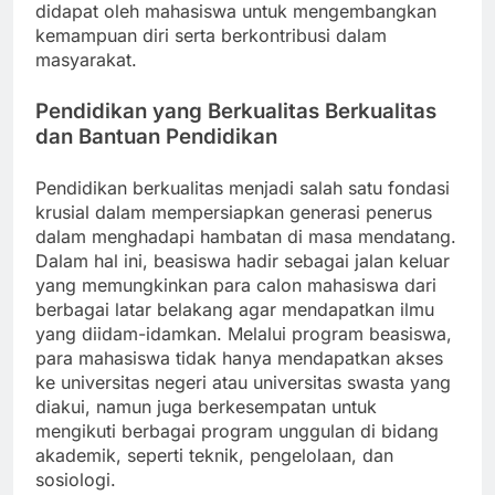
didapat oleh mahasiswa untuk mengembangkan
kemampuan diri serta berkontribusi dalam
masyarakat.
Pendidikan yang Berkualitas Berkualitas
dan Bantuan Pendidikan
Pendidikan berkualitas menjadi salah satu fondasi
krusial dalam mempersiapkan generasi penerus
dalam menghadapi hambatan di masa mendatang.
Dalam hal ini, beasiswa hadir sebagai jalan keluar
yang memungkinkan para calon mahasiswa dari
berbagai latar belakang agar mendapatkan ilmu
yang diidam-idamkan. Melalui program beasiswa,
para mahasiswa tidak hanya mendapatkan akses
ke universitas negeri atau universitas swasta yang
diakui, namun juga berkesempatan untuk
mengikuti berbagai program unggulan di bidang
akademik, seperti teknik, pengelolaan, dan
sosiologi.