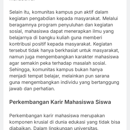
Selain itu, komunitas kampus pun aktif dalam
kegiatan pengabdian kepada masyarakat. Melalui
beragamnya program penyuluhan dan kegiatan
sosial, mahasiswa dapat menerapkan ilmu yang
belajarnya di bangku kuliah guna memberi
kontribusi positif kepada masyarakat. Kegiatan
tersebut tidak hanya berkhasiat untuk masyarakat,
namun juga mengembangkan karakter mahasiswa
agar semakin peka terhadap masalah sosial.
Sehingga, komunitas kampus bukan hanya
menjadi tempat belajar, melainkan pun sarana
guna mengembangkan individu yang bertanggung
jawab dan perhatian.
Perkembangan Karir Mahasiswa Siswa
Perkembangan karir mahasiswa merupakan
komponen krusial di dunia edukasi yang tidak bisa
diabaikan. Dalam lingkungan universitas,