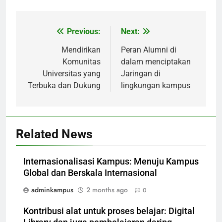
Previous:
Next:
Post
navigation
Mendirikan
Peran Alumni di
Komunitas
dalam menciptakan
Universitas yang
Jaringan di
Terbuka dan Dukung
lingkungan kampus
Related News
Internasionalisasi Kampus: Menuju Kampus
Global dan Berskala Internasional
adminkampus
2 months ago
0
Kontribusi alat untuk proses belajar: Digital