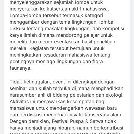
menyelenggarakan sejumlah lomba untuk
menyertakan keikutsertaan aktif mahasiswa.
Lomba-lomba tersebut termasuk kategori
menggambar dengan tema lingkungan, lomba
diskusi tentang masalah lingkungan, dan kompetisi
karya ilmiah dimana mendorong pelajar untuk
meneliti dan mempresentasikan hasil penelitian
mereka. Kegiatan tersebut bertujuan untuk
meningkatkan kesadaran mahasiswa tentang
pentingnya menjaga lingkungan dan flora
faunanya.
Tidak ketinggalan, event ini dilengkapi dengan
seminar dan kuliah terbuka di mana menghadirkan
narasumber ahli di bidang pelestarian dan ekologi.
Aktivitas ini menawarkan kesempatan bagi
mahasiswa untuk mendengarkan wawasan baru
dan berdiskusi mengenai inisiatif konservasi alam.
Dengan demikian, Festival Puspa & Satwa tidak
hanya menjadi ajang hiburan, namun berkontribusi