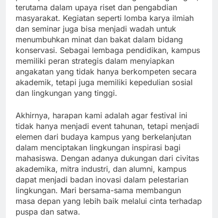
terutama dalam upaya riset dan pengabdian
masyarakat. Kegiatan seperti lomba karya ilmiah
dan seminar juga bisa menjadi wadah untuk
menumbuhkan minat dan bakat dalam bidang
konservasi. Sebagai lembaga pendidikan, kampus
memiliki peran strategis dalam menyiapkan
angakatan yang tidak hanya berkompeten secara
akademik, tetapi juga memiliki kepedulian sosial
dan lingkungan yang tinggi.
Akhirnya, harapan kami adalah agar festival ini
tidak hanya menjadi event tahunan, tetapi menjadi
elemen dari budaya kampus yang berkelanjutan
dalam menciptakan lingkungan inspirasi bagi
mahasiswa. Dengan adanya dukungan dari civitas
akademika, mitra industri, dan alumni, kampus
dapat menjadi badan inovasi dalam pelestarian
lingkungan. Mari bersama-sama membangun
masa depan yang lebih baik melalui cinta terhadap
puspa dan satwa.