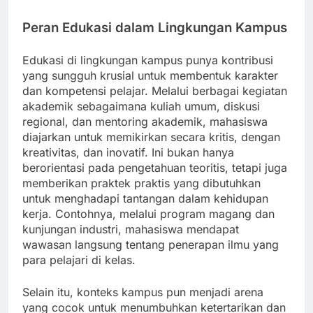
Peran Edukasi dalam Lingkungan Kampus
Edukasi di lingkungan kampus punya kontribusi
yang sungguh krusial untuk membentuk karakter
dan kompetensi pelajar. Melalui berbagai kegiatan
akademik sebagaimana kuliah umum, diskusi
regional, dan mentoring akademik, mahasiswa
diajarkan untuk memikirkan secara kritis, dengan
kreativitas, dan inovatif. Ini bukan hanya
berorientasi pada pengetahuan teoritis, tetapi juga
memberikan praktek praktis yang dibutuhkan
untuk menghadapi tantangan dalam kehidupan
kerja. Contohnya, melalui program magang dan
kunjungan industri, mahasiswa mendapat
wawasan langsung tentang penerapan ilmu yang
para pelajari di kelas.
Selain itu, konteks kampus pun menjadi arena
yang cocok untuk menumbuhkan ketertarikan dan