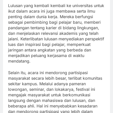
Lulusan yang kembali kembali ke universitas untuk
ikut dalam acara ini juga membawa serta ilmu
penting dalam dunia kerja. Mereka berfungsi
sebagai pembimbing bagi pelajar baru, memberi
pandangan tentang karier di bidang lingkungan,
dan menjelaskan relevansi akademis yang telah
jalani. Keterlibatan lulusan menyediakan perspektif
luas dan inspirasi bagi pelajar, memperkuat
jaringan antara angkatan yang berbeda dan
menjadikan peluang kerjasama di waktu
mendatang.
Selain itu, acara ini mendorong partisipasi
masyarakat secara lebih besar, terlibat komunitas
sekitar kampus. Melalui adanya pameran
lowongan, seminar, dan lokakarya, festival ini
mengajak masyarakat untuk berkomunikasi
langsung dengan mahasiswa dan lulusan, dan
beberapa ahli. Hal ini menyebabkan kesadaran
dan mendorong partisipasi yang lebih dalam