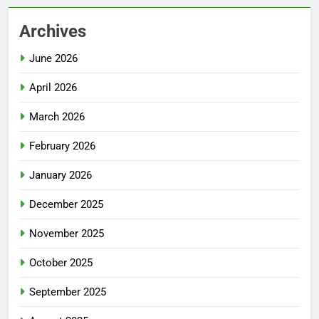
Archives
June 2026
April 2026
March 2026
February 2026
January 2026
December 2025
November 2025
October 2025
September 2025