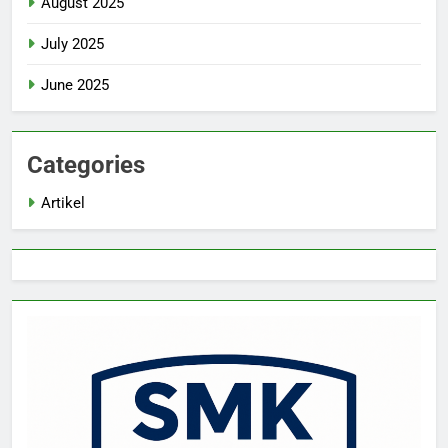
August 2025
July 2025
June 2025
Categories
Artikel