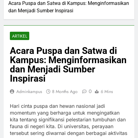
Acara Puspa dan Satwa di Kampus: Menginformasikan
dan Menjadi Sumber Inspirasi
ARTIKEL
Acara Puspa dan Satwa di
Kampus: Menginformasikan
dan Menjadi Sumber
Inspirasi
0
Adminkampus
8 Months Ago
6 Mins
Hari cinta puspa dan hewan nasional jadi
momentum yang berharga untuk mengingatkan
kita tentang signifikansi pelestarian tumbuhan dan
fauna di negeri kita. Di universitas, perayaan
tersebut sering diwarnai dengan berbagai aktivitas