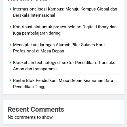
Internasionalisasi Kampus: Menuju Kampus Global dan
Berskala Internasional
Kontribusi alat untuk proses belajar: Digital Library dan
juga pembelajaran daring
Menciptakan Jaringan Alumni: Pilar Sukses Karir
Profesional di Masa Depan
Blockchain technology di sektor Pendidikan: Transaksi
Aman dan transparansi
Rantai Blok Pendidikan: Masa Depan Keamanan Data
Pendidikan Tinggi
Recent Comments
No comments to show.