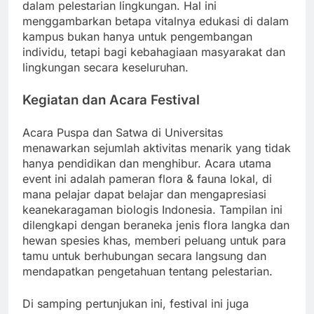
dalam pelestarian lingkungan. Hal ini
menggambarkan betapa vitalnya edukasi di dalam
kampus bukan hanya untuk pengembangan
individu, tetapi bagi kebahagiaan masyarakat dan
lingkungan secara keseluruhan.
Kegiatan dan Acara Festival
Acara Puspa dan Satwa di Universitas
menawarkan sejumlah aktivitas menarik yang tidak
hanya pendidikan dan menghibur. Acara utama
event ini adalah pameran flora & fauna lokal, di
mana pelajar dapat belajar dan mengapresiasi
keanekaragaman biologis Indonesia. Tampilan ini
dilengkapi dengan beraneka jenis flora langka dan
hewan spesies khas, memberi peluang untuk para
tamu untuk berhubungan secara langsung dan
mendapatkan pengetahuan tentang pelestarian.
Di samping pertunjukan ini, festival ini juga