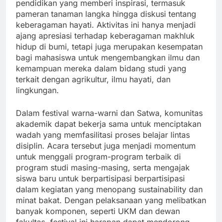
pendidikan yang memberi inspirasi, termasuk
pameran tanaman langka hingga diskusi tentang
keberagaman hayati. Aktivitas ini hanya menjadi
ajang apresiasi terhadap keberagaman makhluk
hidup di bumi, tetapi juga merupakan kesempatan
bagi mahasiswa untuk mengembangkan ilmu dan
kemampuan mereka dalam bidang studi yang
terkait dengan agrikultur, ilmu hayati, dan
lingkungan.
Dalam festival warna-warni dan Satwa, komunitas
akademik dapat bekerja sama untuk menciptakan
wadah yang memfasilitasi proses belajar lintas
disiplin. Acara tersebut juga menjadi momentum
untuk menggali program-program terbaik di
program studi masing-masing, serta mengajak
siswa baru untuk berpartisipasi berpartisipasi
dalam kegiatan yang menopang sustainability dan
minat bakat. Dengan pelaksanaan yang melibatkan
banyak komponen, seperti UKM dan dewan