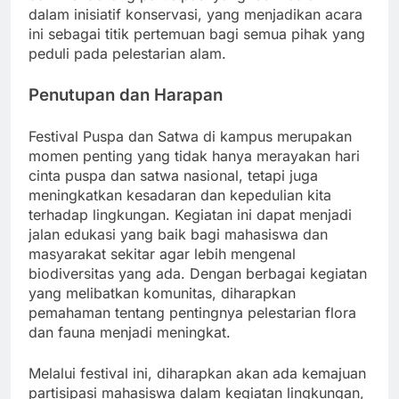
dalam inisiatif konservasi, yang menjadikan acara
ini sebagai titik pertemuan bagi semua pihak yang
peduli pada pelestarian alam.
Penutupan dan Harapan
Festival Puspa dan Satwa di kampus merupakan
momen penting yang tidak hanya merayakan hari
cinta puspa dan satwa nasional, tetapi juga
meningkatkan kesadaran dan kepedulian kita
terhadap lingkungan. Kegiatan ini dapat menjadi
jalan edukasi yang baik bagi mahasiswa dan
masyarakat sekitar agar lebih mengenal
biodiversitas yang ada. Dengan berbagai kegiatan
yang melibatkan komunitas, diharapkan
pemahaman tentang pentingnya pelestarian flora
dan fauna menjadi meningkat.
Melalui festival ini, diharapkan akan ada kemajuan
partisipasi mahasiswa dalam kegiatan lingkungan,