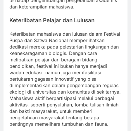
terhadap pengembangan pengetahuan akademik
dan keterampilan mahasiswa.
Keterlibatan Pelajar dan Lulusan
Keterlibatan mahasiswa dan lulusan dalam Festival
Puspa dan Satwa Nasional memperlihatkan
dedikasi mereka pada pelestarian lingkungan dan
keanekaragaman biologis. Dengan cara
melibatkan pelajar dari beragam bidang
pendidikan, festival ini bukan hanya menjadi
wadah edukasi, namun juga memfasilitasi
pertukaran gagasan innovatif yang bisa
diimplementasikan dalam pengembangan regulasi
ekologi di universitas dan komunitas di sekitarnya.
Mahasiswa aktif berpartisipasi melalui berbagai
aktivitas, seperti penyuluhan, lomba tulisan ilmiah,
dan bakti masyarakat, untuk memberi
pengetahuan masyarakat tentang betapa
pentingnya memelihara tumbuhan dan fauna.