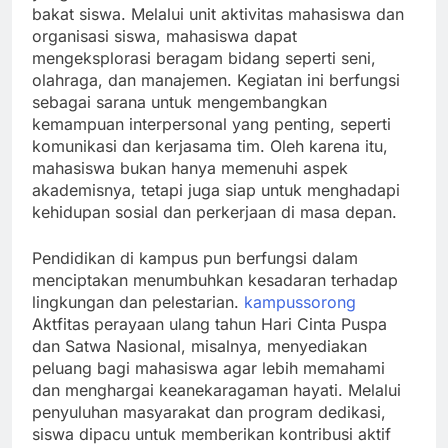
bakat siswa. Melalui unit aktivitas mahasiswa dan
organisasi siswa, mahasiswa dapat
mengeksplorasi beragam bidang seperti seni,
olahraga, dan manajemen. Kegiatan ini berfungsi
sebagai sarana untuk mengembangkan
kemampuan interpersonal yang penting, seperti
komunikasi dan kerjasama tim. Oleh karena itu,
mahasiswa bukan hanya memenuhi aspek
akademisnya, tetapi juga siap untuk menghadapi
kehidupan sosial dan perkerjaan di masa depan.
Pendidikan di kampus pun berfungsi dalam
menciptakan menumbuhkan kesadaran terhadap
lingkungan dan pelestarian.
kampussorong
Aktfitas perayaan ulang tahun Hari Cinta Puspa
dan Satwa Nasional, misalnya, menyediakan
peluang bagi mahasiswa agar lebih memahami
dan menghargai keanekaragaman hayati. Melalui
penyuluhan masyarakat dan program dedikasi,
siswa dipacu untuk memberikan kontribusi aktif