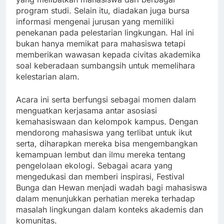
program studi. Selain itu, diadakan juga bursa
informasi mengenai jurusan yang memiliki
penekanan pada pelestarian lingkungan. Hal ini
bukan hanya memikat para mahasiswa tetapi
memberikan wawasan kepada civitas akademika
soal keberadaan sumbangsih untuk memelihara
kelestarian alam.
Acara ini serta berfungsi sebagai momen dalam
menguatkan kerjasama antar asosiasi
kemahasiswaan dan kelompok kampus. Dengan
mendorong mahasiswa yang terlibat untuk ikut
serta, diharapkan mereka bisa mengembangkan
kemampuan lembut dan ilmu mereka tentang
pengelolaan ekologi. Sebagai acara yang
mengedukasi dan memberi inspirasi, Festival
Bunga dan Hewan menjadi wadah bagi mahasiswa
dalam menunjukkan perhatian mereka terhadap
masalah lingkungan dalam konteks akademis dan
komunitas.