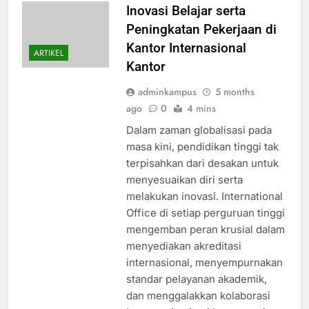
Inovasi Belajar serta
Peningkatan Pekerjaan di
Kantor Internasional
ARTIKEL
Kantor
adminkampus
5 months
ago
0
4 mins
Dalam zaman globalisasi pada
masa kini, pendidikan tinggi tak
terpisahkan dari desakan untuk
menyesuaikan diri serta
melakukan inovasi. International
Office di setiap perguruan tinggi
mengemban peran krusial dalam
menyediakan akreditasi
internasional, menyempurnakan
standar pelayanan akademik,
dan menggalakkan kolaborasi