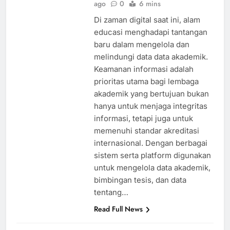
ago
0
6 mins
Di zaman digital saat ini, alam
educasi menghadapi tantangan
baru dalam mengelola dan
melindungi data data akademik.
Keamanan informasi adalah
prioritas utama bagi lembaga
akademik yang bertujuan bukan
hanya untuk menjaga integritas
informasi, tetapi juga untuk
memenuhi standar akreditasi
internasional. Dengan berbagai
sistem serta platform digunakan
untuk mengelola data akademik,
bimbingan tesis, dan data
tentang…
Read Full News