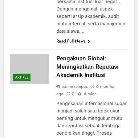
bersama institusi luar negeri.
Dengan mengamati aspek
seperti arsip akademik, audit
mutu internal, serta manajemen
data siswa,…
Read Full News
Pengakuan Global:
Meningkatkan Reputasi
Akademik Institusi
ARTIKEL
adminkampus
6 months
ago
0
4 mins
Pengesahan internasional sudah
menjadi salah satu tolok ukur
penting untuk mengukur mutu
dan reputasi sebuah lembaga
pendidikan tinggi. Proses