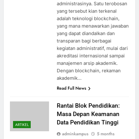
administrasinya. Satu terobosan
yang tersebut kian terkenal
adalah teknologi blockchain,
yang mana menawarkan jawaban
yang dapat diandalkan dan
transparan bagi berbagai
kegiatan administratif, mulai dari
akreditasi internasional sampai
manajemen arsip akademik.
Dengan blockchain, rekaman
akademik…
Read Full News
Rantai Blok Pendidikan:
Masa Depan Keamanan
Data Pendidikan Tinggi
ARTIKEL
adminkampus
5 months