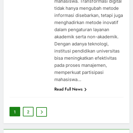
mahasiswa. Transformasi digital
tidak hanya mengubah metode
informasi disebarkan, tetapi juga
menghadirkan metode inovatif
dalam pengaturan layanan
akademik serta non-akademik.
Dengan adanya teknologi,
institusi pendidikan universitas
bisa meningkatkan efektivitas
pada proses manajemen,
memperkuat partisipasi
mahasiswa…
Read Full News
1
2