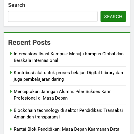
Search
SEARCH
Recent Posts
Internasionalisasi Kampus: Menuju Kampus Global dan
Berskala Internasional
Kontribusi alat untuk proses belajar: Digital Library dan
juga pembelajaran daring
Menciptakan Jaringan Alumni: Pilar Sukses Karir
Profesional di Masa Depan
Blockchain technology di sektor Pendidikan: Transaksi
Aman dan transparansi
Rantai Blok Pendidikan: Masa Depan Keamanan Data