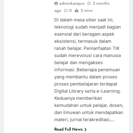
adminkampus
3 months
ago
0
3 mins
Di dalam masa siber saat ini,
teknologi sudah menjadi bagian
esensial dari beragam aspek
eksistensi, termasuk dalam
ranah belajar. Pemanfaatan TIK
sudah merevolusi cara manusia
belajar dan mengakses
informasi. Beberapa penemuan
yang membantu dalam proses
proses pembelajaran terdapat
Digital Library serta e-Learning.
Keduanya memberikan
kemudahan untuk pelajar, dosen,
dan ilmuwan untuk mendapatkan
materi, jurnal terakreditasi,…
Read Full News