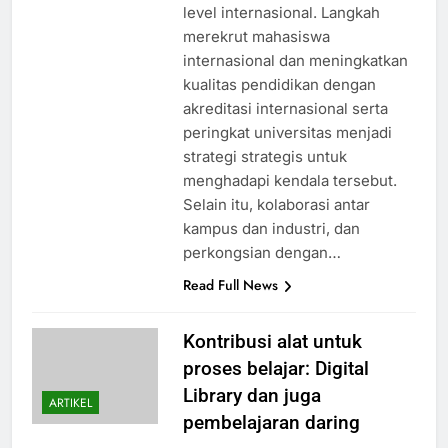
level internasional. Langkah
merekrut mahasiswa
internasional dan meningkatkan
kualitas pendidikan dengan
akreditasi internasional serta
peringkat universitas menjadi
strategi strategis untuk
menghadapi kendala tersebut.
Selain itu, kolaborasi antar
kampus dan industri, dan
perkongsian dengan…
Read Full News
Kontribusi alat untuk
proses belajar: Digital
Library dan juga
ARTIKEL
pembelajaran daring