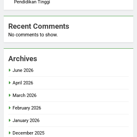
Pendidikan Tinggi
Recent Comments
No comments to show.
Archives
June 2026
April 2026
March 2026
February 2026
January 2026
December 2025