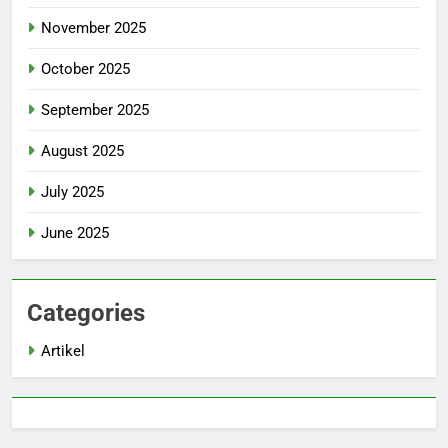
November 2025
October 2025
September 2025
August 2025
July 2025
June 2025
Categories
Artikel