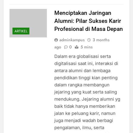
Menciptakan Jaringan
Alumni: Pilar Sukses Karir
Profesional di Masa Depan
ARTIKEL
adminkampus
3 months
ago
0
5 mins
Dalam era globalisasi serta
digitalisasi saat ini, interaksi di
antara alumni dan lembaga
pendidikan tinggi kian penting
dalam rangka membangun
jejaring yang kuat serta saling
mendukung. Jejaring alumni yg
baik tidak hanya memberikan
jalan ke peluang karir, namun
juga menjadi wadah berbagi
pengalaman, ilmu, serta