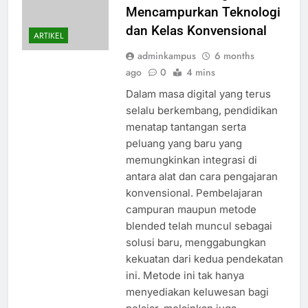
Mencampurkan Teknologi
dan Kelas Konvensional
ARTIKEL
adminkampus
6 months
ago
0
4 mins
Dalam masa digital yang terus
selalu berkembang, pendidikan
menatap tantangan serta
peluang yang baru yang
memungkinkan integrasi di
antara alat dan cara pengajaran
konvensional. Pembelajaran
campuran maupun metode
blended telah muncul sebagai
solusi baru, menggabungkan
kekuatan dari kedua pendekatan
ini. Metode ini tak hanya
menyediakan keluwesan bagi