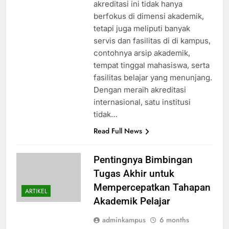
akreditasi ini tidak hanya
berfokus di dimensi akademik,
tetapi juga meliputi banyak
servis dan fasilitas di di kampus,
contohnya arsip akademik,
tempat tinggal mahasiswa, serta
fasilitas belajar yang menunjang.
Dengan meraih akreditasi
internasional, satu institusi
tidak…
Read Full News
Pentingnya Bimbingan
Tugas Akhir untuk
Mempercepatkan Tahapan
ARTIKEL
Akademik Pelajar
adminkampus
6 months